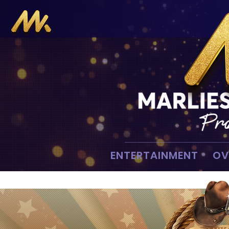
ENTERTAINMENT
OV