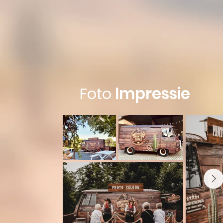
Foto
Impressie