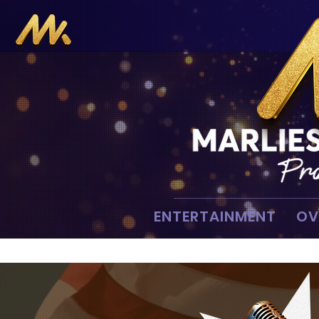
ENTERTAINMENT
OV