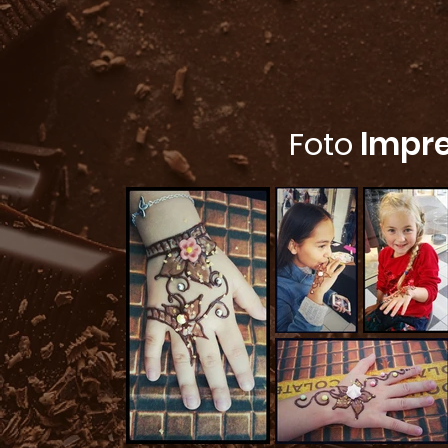
Foto
Impre