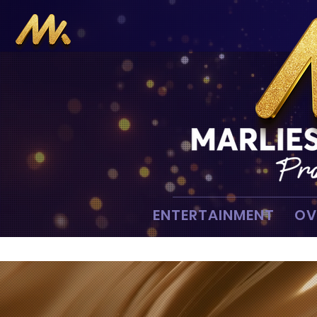
ENTERTAINMENT
OV