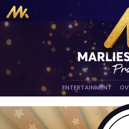
ENTERTAINMENT
OV