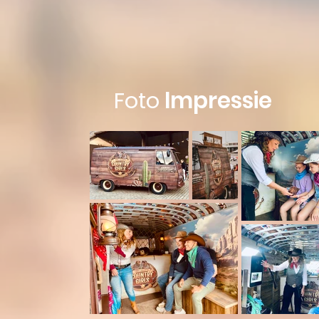
Foto
Impressie