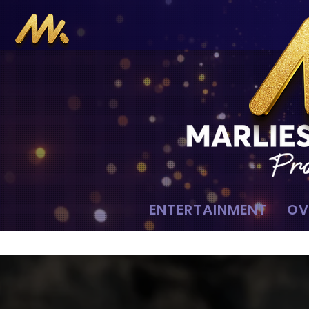
ENTERTAINMENT
OV