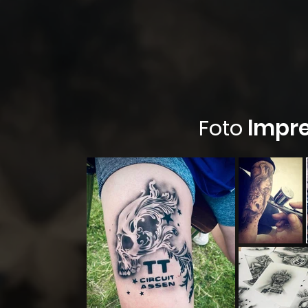
Foto
Impre