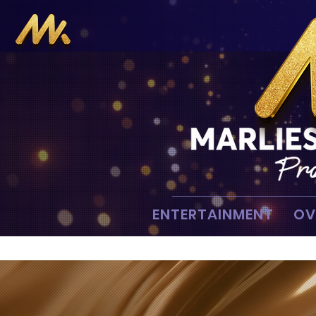
ENTERTAINMENT
OV