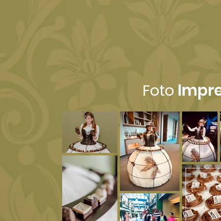
Foto
Impre